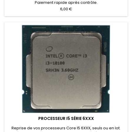
Paiement rapide après contrôle.
6,00 €
PROCESSEUR I5 SÉRIE 6XXX
Reprise de vos processeurs Core I5 6XXX, seuls ou en lot.