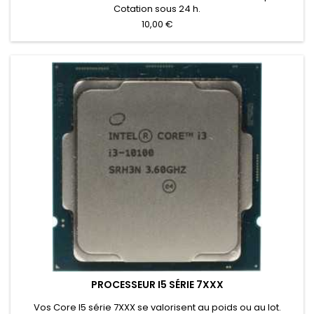
Cotation sous 24 h.
10,00 €
PROCESSEUR I5 SÉRIE 7XXX
Vos Core I5 série 7XXX se valorisent au poids ou au lot.