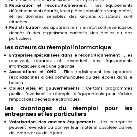
Réparation et reconditionnement
: Les équipements
défectueux sont réparés, leurs pièces obsolètes remplacées,
et les données sensibles des anciens utilisateurs sont
effacées.
Redistribution
: Les appareils remis en état sont revendus ou
donnés à des organismes caritatifs, des écoles ou des
particuliers.
Les acteurs du réemploi informatique
Entreprises spécialisées dans le reconditionnement
: Elles
reçoivent, réparent et revendent des équipements
informatiques avec une garantie.
Associations et ONG
: Elles redistribuent les appareils
reconditionnés à des communautés ou des écoles dans le
besoin.
Collectivités et gouvernements
: Certains programmes
publics favorisent le réemploi d’équipements pour réduire
l’impact des déchets électroniques.
Les avantages du réemploi pour les
entreprises et les particuliers
Valorisation des anciens équipements
: Les entreprises
peuvent revendre ou donner leur matériel obsolète au lieu
de le stocker ou de le jeter.