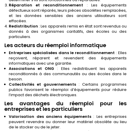
Réparation et reconditionnement
: Les équipements
défectueux sont réparés, leurs pièces obsolètes remplacées,
et les données sensibles des anciens utilisateurs sont
effacées.
Redistribution
: Les appareils remis en état sont revendus ou
donnés à des organismes caritatifs, des écoles ou des
particuliers.
Les acteurs du réemploi informatique
Entreprises spécialisées dans le reconditionnement
: Elles
reçoivent, réparent et revendent des équipements
informatiques avec une garantie.
Associations et ONG
: Elles redistribuent les appareils
reconditionnés à des communautés ou des écoles dans le
besoin.
Collectivités et gouvernements
: Certains programmes
publics favorisent le réemploi d’équipements pour réduire
l’impact des déchets électroniques.
Les avantages du réemploi pour les
entreprises et les particuliers
Valorisation des anciens équipements
: Les entreprises
peuvent revendre ou donner leur matériel obsolète au lieu
de le stocker ou de le jeter.