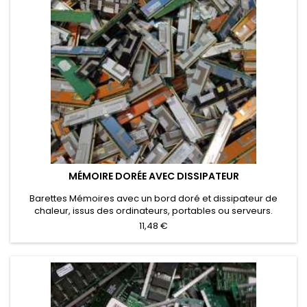
MÉMOIRE DORÉE AVEC DISSIPATEUR
Barettes Mémoires avec un bord doré et dissipateur de
chaleur, issus des ordinateurs, portables ou serveurs.
11,48 €