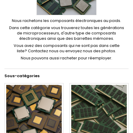
Nous rachetons les composants électroniques au poids.
Dans cette catégorie vous trouverez toutes les générations
de microprocesseurs, d'autre type de composants
électroniques ainsi que des barrettes mémoires.
Vous avez des composants qui ne sont pas dans cette
liste? Contactez nous ou envoyez nous des photos.
Nous pouvons aussi racheter pour réemployer.
Sous-catégories