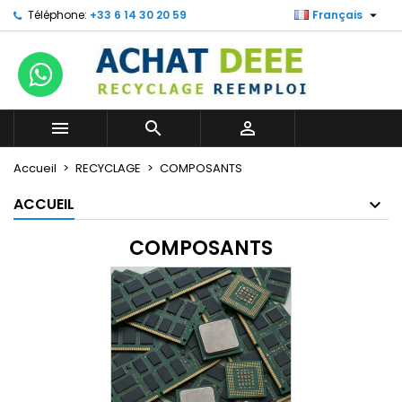

Téléphone:
+33 6 14 30 20 59
Français



Accueil
RECYCLAGE
COMPOSANTS
ACCUEIL
COMPOSANTS