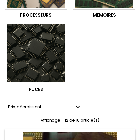
PROCESSEURS
MEMOIRES
PUCES

Prix, décroissant
Affichage 1-12 de 16 article(s)