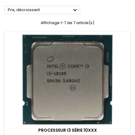

Prix, décroissant
Affichage 1-7 de 7 article(s)
PROCESSEUR I3 SÉRIE 10XXX