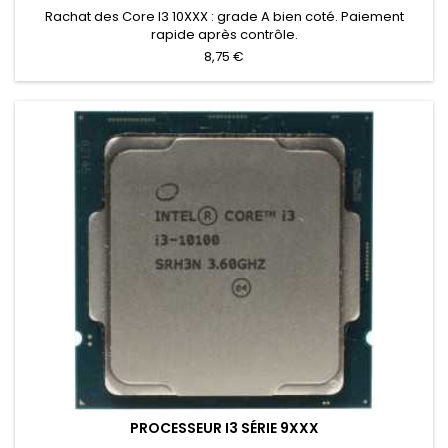
Rachat des Core I3 10XXX : grade A bien coté. Paiement
rapide après contrôle.
8,75 €
PROCESSEUR I3 SÉRIE 9XXX